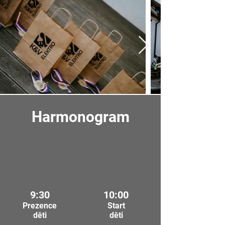
Harmonogram
9:30
10:00
Prezence
Start
děti
děti